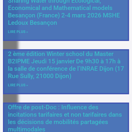
Sharing Water through Ecological,
Economical and Mathematical models
Besançon (France) 2-4 mars 2026 MSHE
Ledoux Besançon
LIRE PLUS »
2 ème édition Winter school du Master
B2IPME Jeudi 15 janvier De 9h30 à 17h à
la salle de conférence de l’INRAE Dijon (17
Rue Sully, 21000 Dijon)
LIRE PLUS »
Offre de post-Doc : Influence des
incitations tarifaires et non tarifaires dans
les décisions de mobilités partagées
multimodales