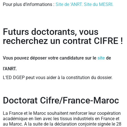
Pour plus d’informations :
Site de ‘ANRT.
Site du MESRI.
Futurs doctorants, vous
recherchez un contrat CIFRE !
Vous pouvez déposer votre candidature sur le
site
de
l’ANRT.
L’ED DGEP peut vous aider à la constitution du dossier.
Doctorat Cifre/France-Maroc
La France et le Maroc souhaitent renforcer leur coopération
académique en lien avec les tissus industriels en France et
au Maroc. A la suite de la déclaration conjointe signée le 28