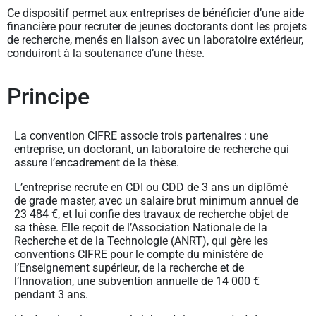
Ce dispositif permet aux entreprises de bénéficier d’une aide
financière pour recruter de jeunes doctorants dont les projets
de recherche, menés en liaison avec un laboratoire extérieur,
conduiront à la soutenance d’une thèse.
Principe
La convention CIFRE associe trois partenaires : une
entreprise, un doctorant, un laboratoire de recherche qui
assure l’encadrement de la thèse.
L’entreprise recrute en CDI ou CDD de 3 ans un diplômé
de grade master, avec un salaire brut minimum annuel de
23 484 €, et lui confie des travaux de recherche objet de
sa thèse. Elle reçoit de l’Association Nationale de la
Recherche et de la Technologie (ANRT), qui gère les
conventions CIFRE pour le compte du ministère de
l’Enseignement supérieur, de la recherche et de
l’Innovation, une subvention annuelle de 14 000 €
pendant 3 ans.