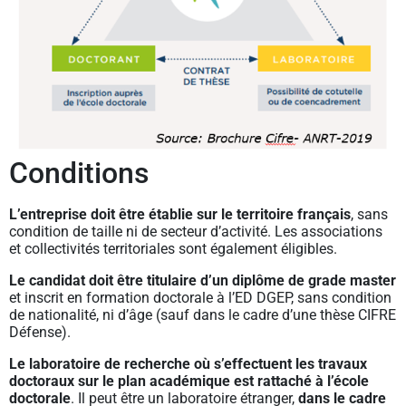
Conditions
L’entreprise doit être établie sur le territoire français
, sans
condition de taille ni de secteur d’activité. Les associations
et collectivités territoriales sont également éligibles.
Le candidat doit être titulaire d’un diplôme de grade master
et inscrit en formation doctorale à l’ED DGEP, sans condition
de nationalité, ni d’âge (sauf dans le cadre d’une thèse CIFRE
Défense).
Le laboratoire de recherche où s’effectuent les travaux
doctoraux sur le plan académique est rattaché à l’école
doctorale
. Il peut être un laboratoire étranger,
dans le cadre