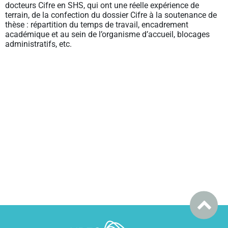
docteurs Cifre en SHS, qui ont une réelle expérience de
terrain, de la confection du dossier Cifre à la soutenance de
thèse : répartition du temps de travail, encadrement
académique et au sein de l’organisme d’accueil, blocages
administratifs, etc.