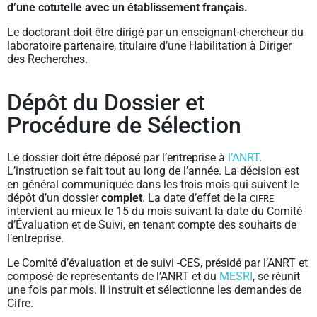
d’une cotutelle avec un établissement français.
Le doctorant doit être dirigé par un enseignant-chercheur du
laboratoire partenaire, titulaire d’une Habilitation à Diriger
des Recherches.
Dépôt du Dossier et
Procédure de Sélection
Le dossier doit être déposé par l’entreprise à
l’ANRT
.
L’instruction se fait tout au long de l’année. La décision est
en général communiquée dans les trois mois qui suivent le
dépôt d’un dossier
complet
. La date d’effet de la
CIFRE
intervient au mieux le 15 du mois suivant la date du Comité
d’Évaluation et de Suivi, en tenant compte des souhaits de
l’entreprise.
Le Comité d’évaluation et de suivi -CES, présidé par l’ANRT et
composé de représentants de l’ANRT et du
MESRI
, se réunit
une fois par mois. Il instruit et sélectionne les demandes de
Cifre.