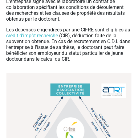
L’entreprise signe avec le laboratoire un contrat de
collaboration spécifiant les conditions de déroulement
des recherches et les clauses de propriété des résultats
obtenus par le doctorant.
Les dépenses engendrées par une CIFRE sont éligibles au
crédit d’impôt recherche
(CIR), déduction faite de la
subvention obtenue. En cas de recrutement en C.D.I. dans
l’entreprise à l’issue de sa thèse, le doctorant peut faire
bénéficier son employeur du statut particulier de jeune
docteur dans le calcul du CIR.