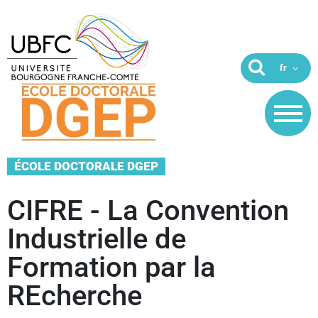
ÉCOLE DOCTORALE DGEP
CIFRE - La Convention
Industrielle de
Formation par la
REcherche