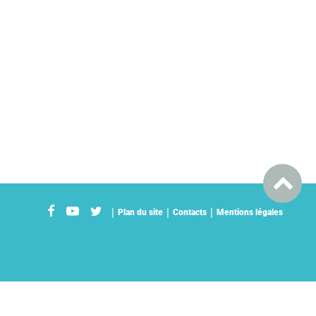
Plan du site
Contacts
Mentions légales
2026