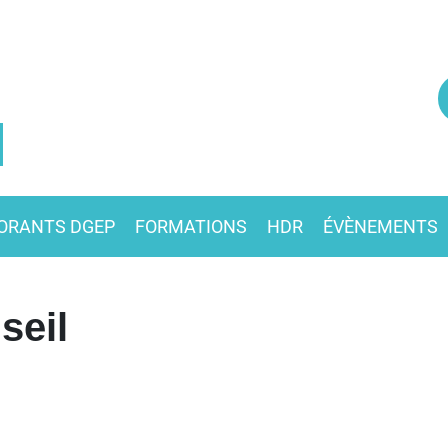
ORANTS DGEP
FORMATIONS
HDR
ÉVÈNEMENTS
seil