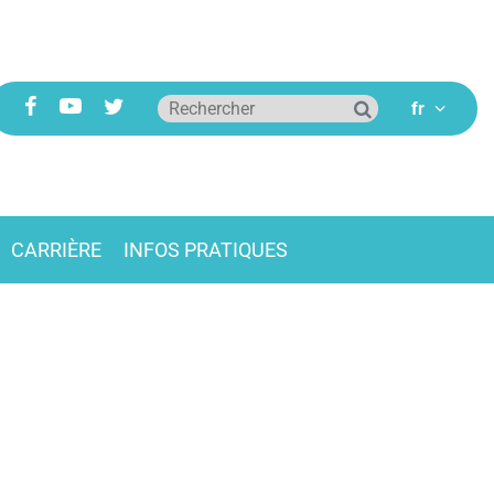
CARRIÈRE
INFOS PRATIQUES