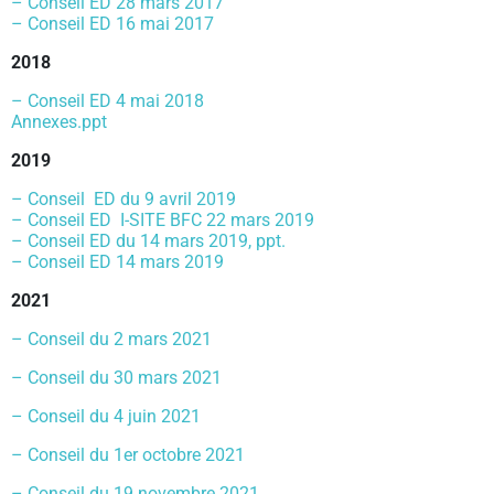
– Conseil ED 28 mars 2017
– Conseil ED 16 mai 2017
2018
– Conseil ED 4 mai 2018
Annexes.ppt
2019
– Conseil ED du 9 avril 2019
– Conseil ED I-SITE BFC 22 mars 2019
– Conseil ED du 14 mars 2019, ppt.
– Conseil ED 14 mars 2019
2021
– Conseil du 2 mars 2021
– Conseil du 30 mars 2021
– Conseil du 4 juin 2021
– Conseil du 1er octobre 2021
–
Conseil du 19 novembre 2021