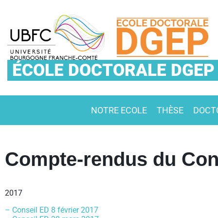
ÉCOLE DOCTORALE DGEP
NOTRE ECOLE
THÈSE
DOCT
Compte-rendus du Con
2017
– Conseil ED 8 février 2017