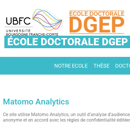
ÉCOLE DOCTORALE DGEP
NOTRE ECOLE
THÈSE
DOCT
Matomo Analytics
Ce site utilise Matomo Analytics, un outil d’analyse d’audienc
anonyme et en accord avec les règles de confidentialité éditées