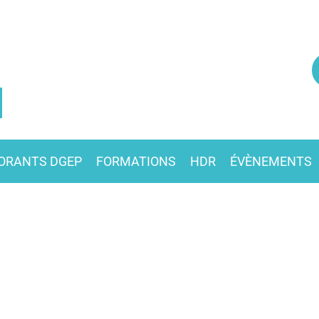
ORANTS DGEP
FORMATIONS
HDR
ÉVÈNEMENTS