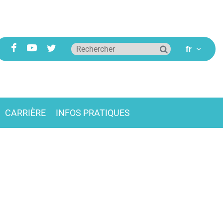
CARRIÈRE
INFOS PRATIQUES