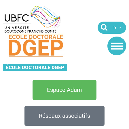
ÉCOLE DOCTORALE DGEP
Espace Adum
Réseaux associatifs