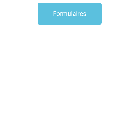
Formulaires