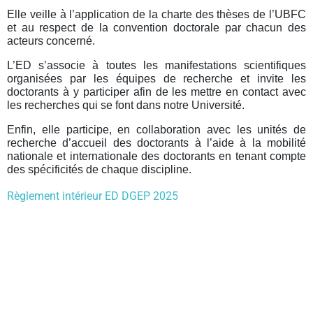
Elle veille à l’application de la charte des thèses de l’UBFC
et au respect de la convention doctorale par chacun des
acteurs concerné.
L’ED s’associe à toutes les manifestations scientifiques
organisées par les équipes de recherche et invite les
doctorants à y participer afin de les mettre en contact avec
les recherches qui se font dans notre Université.
Enfin, elle participe, en collaboration avec les unités de
recherche d’accueil des doctorants à l’aide à la mobilité
nationale et internationale des doctorants en tenant compte
des spécificités de chaque discipline.
Règlement intérieur ED DGEP 2025